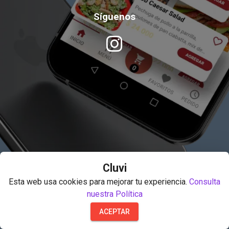
Síguenos
Cluvi
Esta web usa cookies para mejorar tu experiencia.
Consulta
nuestra Política
ACEPTAR